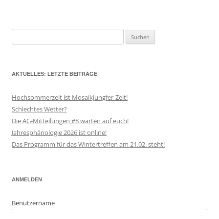
Suchen
nach:
AKTUELLES: LETZTE BEITRÄGE
Hochsommerzeit ist Mosaikjungfer-Zeit!
Schlechtes Wetter?
Die AG-Mitteilungen #8 warten auf euch!
Jahresphänologie 2026 ist online!
Das Programm für das Wintertreffen am 21.02. steht!
ANMELDEN
Benutzername