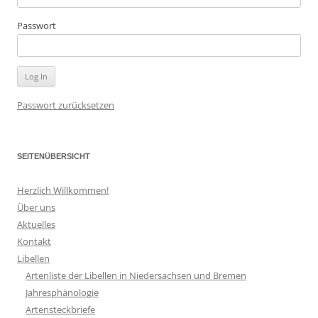
Passwort
Passwort zurücksetzen
SEITENÜBERSICHT
Herzlich Willkommen!
Über uns
Aktuelles
Kontakt
Libellen
Artenliste der Libellen in Niedersachsen und Bremen
Jahresphänologie
Artensteckbriefe