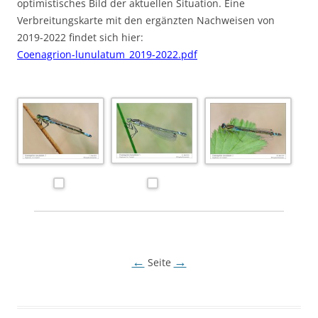
optimistisches Bild der aktuellen Situation. Eine
Verbreitungskarte mit den ergänzten Nachweisen von
2019-2022 findet sich hier:
Coenagrion-lunulatum_2019-2022.pdf
←
→
Seite