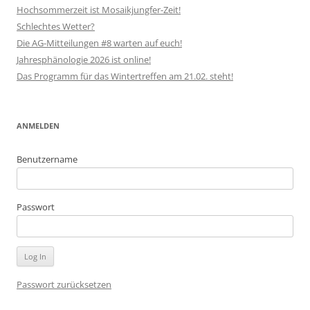
Hochsommerzeit ist Mosaikjungfer-Zeit!
Schlechtes Wetter?
Die AG-Mitteilungen #8 warten auf euch!
Jahresphänologie 2026 ist online!
Das Programm für das Wintertreffen am 21.02. steht!
ANMELDEN
Benutzername
Passwort
Passwort zurücksetzen