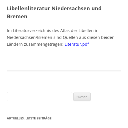
Libellenliteratur Niedersachsen und
Bremen
Im Literaturverzeichnis des Atlas der Libellen in
Niedersachsen/Bremen sind Quellen aus diesen beiden
Ländern zusammengetragen:
Literatur.pdf
Suchen
nach:
AKTUELLES: LETZTE BEITRÄGE