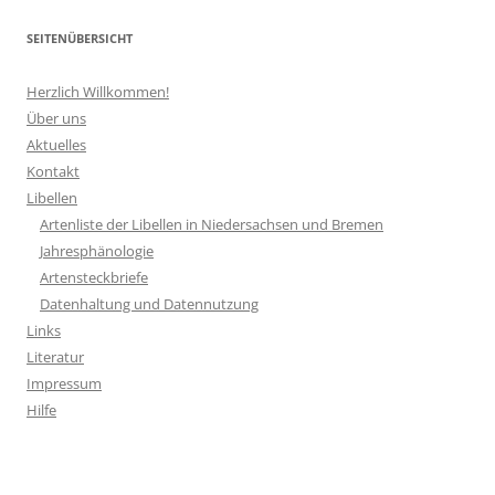
SEITENÜBERSICHT
Herzlich Willkommen!
Über uns
Aktuelles
Kontakt
Libellen
Artenliste der Libellen in Niedersachsen und Bremen
Jahresphänologie
Artensteckbriefe
Datenhaltung und Datennutzung
Links
Literatur
Impressum
Hilfe