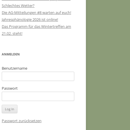
Schlechtes Wetter?
Die AG-Mitteilungen #8 warten auf euch!
Jahresphänologie 2026 ist online!
Das Programm für das Wintertreffen am
21.02. steht!
ANMELDEN
Benutzername
Passwort
Passwort zurücksetzen