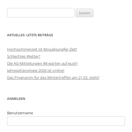
Suchen
nach:
AKTUELLES: LETZTE BEITRÄGE
Hochsommerzeit ist Mosaikjungfer-Zeit!
Schlechtes Wetter?
Die AG-Mitteilungen #8 warten auf euch!
Jahresphänologie 2026 ist online!
Das Programm für das Wintertreffen am 21.02. steht!
ANMELDEN
Benutzername