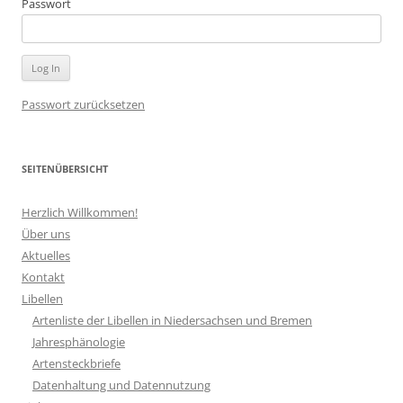
Passwort
Passwort zurücksetzen
SEITENÜBERSICHT
Herzlich Willkommen!
Über uns
Aktuelles
Kontakt
Libellen
Artenliste der Libellen in Niedersachsen und Bremen
Jahresphänologie
Artensteckbriefe
Datenhaltung und Datennutzung