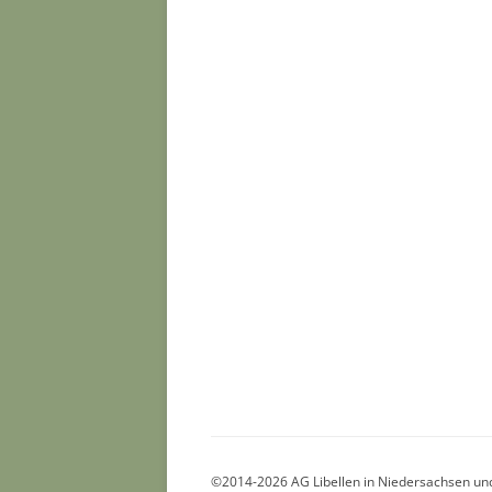
©2014-2026 AG Libellen in Niedersachsen 