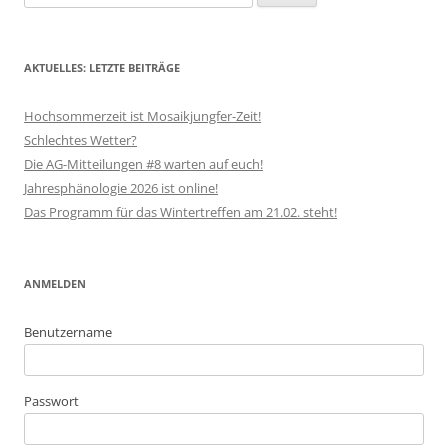
nach:
AKTUELLES: LETZTE BEITRÄGE
Hochsommerzeit ist Mosaikjungfer-Zeit!
Schlechtes Wetter?
Die AG-Mitteilungen #8 warten auf euch!
Jahresphänologie 2026 ist online!
Das Programm für das Wintertreffen am 21.02. steht!
ANMELDEN
Benutzername
Passwort