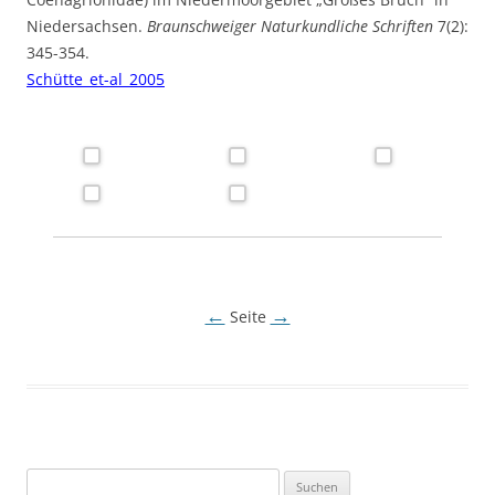
Niedersachsen.
Braunschweiger Naturkundliche Schriften
7(2):
345-354.
Schütte_et-al_2005
←
→
Seite
Suchen