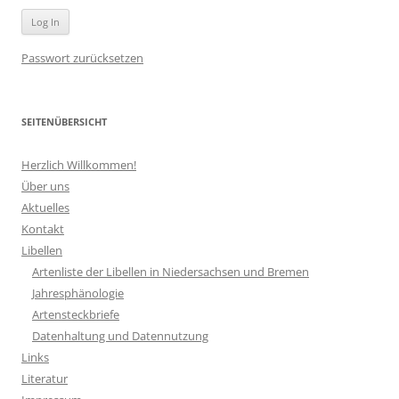
Passwort zurücksetzen
SEITENÜBERSICHT
Herzlich Willkommen!
Über uns
Aktuelles
Kontakt
Libellen
Artenliste der Libellen in Niedersachsen und Bremen
Jahresphänologie
Artensteckbriefe
Datenhaltung und Datennutzung
Links
Literatur