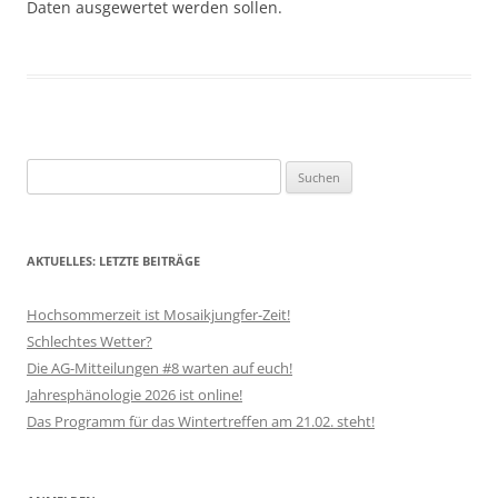
Daten ausgewertet werden sollen.
Suchen
nach:
AKTUELLES: LETZTE BEITRÄGE
Hochsommerzeit ist Mosaikjungfer-Zeit!
Schlechtes Wetter?
Die AG-Mitteilungen #8 warten auf euch!
Jahresphänologie 2026 ist online!
Das Programm für das Wintertreffen am 21.02. steht!