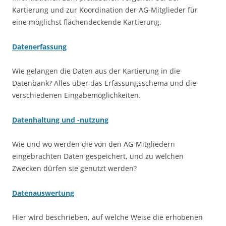
Kartierung und zur Koordination der AG-Mitglieder für
eine möglichst flächendeckende Kartierung.
Datenerfassung
Wie gelangen die Daten aus der Kartierung in die
Datenbank? Alles über das Erfassungsschema und die
verschiedenen Eingabemöglichkeiten.
Datenhaltung und -nutzung
Wie und wo werden die von den AG-Mitgliedern
eingebrachten Daten gespeichert, und zu welchen
Zwecken dürfen sie genutzt werden?
Datenauswertung
Hier wird beschrieben, auf welche Weise die erhobenen