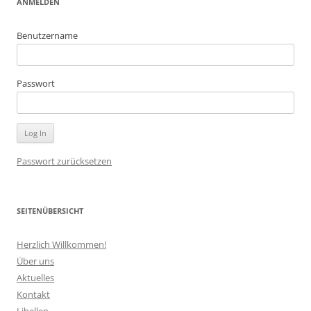
ANMELDEN
Benutzername
Passwort
Passwort zurücksetzen
SEITENÜBERSICHT
Herzlich Willkommen!
Über uns
Aktuelles
Kontakt