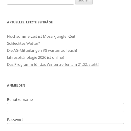
nach:
AKTUELLES: LETZTE BEITRÄGE
Hochsommerzeit ist Mosaikjungfer-Zeit!
Schlechtes Wetter?
Die AG-Mitteilungen #8 warten auf euch!
Jahresphänologie 2026 ist online!
Das Programm für das Wintertreffen am 21.02. steht!
ANMELDEN
Benutzername
Passwort