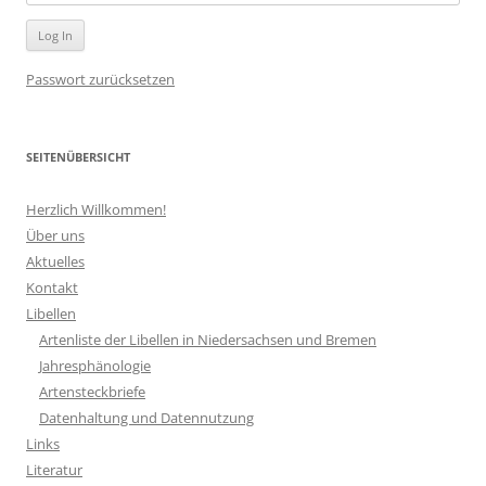
Passwort zurücksetzen
SEITENÜBERSICHT
Herzlich Willkommen!
Über uns
Aktuelles
Kontakt
Libellen
Artenliste der Libellen in Niedersachsen und Bremen
Jahresphänologie
Artensteckbriefe
Datenhaltung und Datennutzung
Links
Literatur