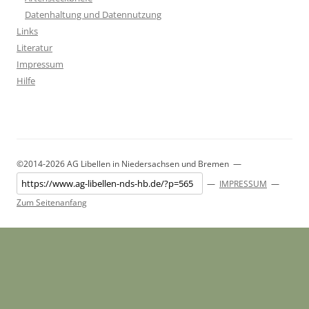
Datenhaltung und Datennutzung
Links
Literatur
Impressum
Hilfe
©2014-2026 AG Libellen in Niedersachsen und Bremen —
—
IMPRESSUM
—
Zum Seitenanfang