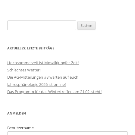
Suchen
nach:
AKTUELLES: LETZTE BEITRÄGE
Hochsommerzeit ist Mosaikjungfer-Zeit!
Schlechtes Wetter?
Die AG-Mitteilungen #8 warten auf euch!
Jahresphänologie 2026 ist online!
Das Programm für das Wintertreffen am 21.02. steht!
ANMELDEN
Benutzername