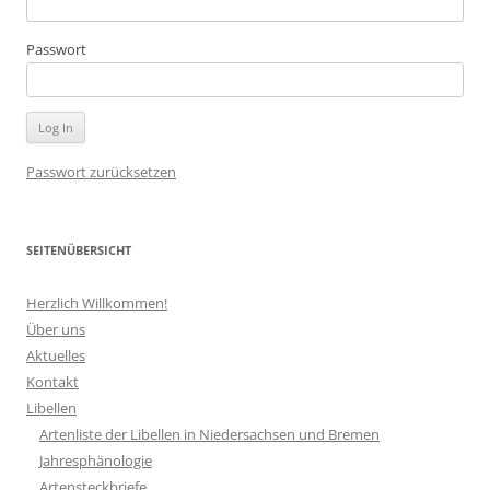
Passwort
Passwort zurücksetzen
SEITENÜBERSICHT
Herzlich Willkommen!
Über uns
Aktuelles
Kontakt
Libellen
Artenliste der Libellen in Niedersachsen und Bremen
Jahresphänologie
Artensteckbriefe