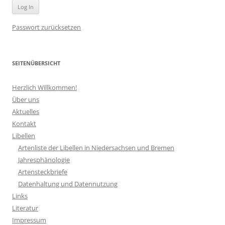
Passwort zurücksetzen
SEITENÜBERSICHT
Herzlich Willkommen!
Über uns
Aktuelles
Kontakt
Libellen
Artenliste der Libellen in Niedersachsen und Bremen
Jahresphänologie
Artensteckbriefe
Datenhaltung und Datennutzung
Links
Literatur
Impressum