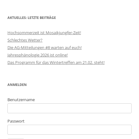
AKTUELLES: LETZTE BEITRÄGE
Hochsommerzeit ist Mosaikjungfer-Zeit!
Schlechtes Wetter?
Die AG-Mitteilungen #8 warten auf euch!
Jahresphänologie 2026 ist online!
Das Programm für das Wintertreffen am 21.02. steht!
ANMELDEN
Benutzername
Passwort