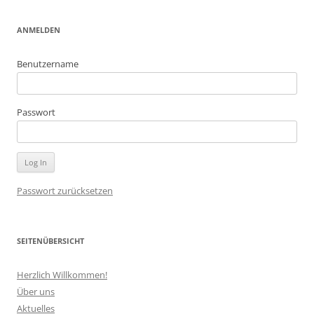
ANMELDEN
Benutzername
Passwort
Passwort zurücksetzen
SEITENÜBERSICHT
Herzlich Willkommen!
Über uns
Aktuelles