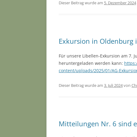
Dieser Beitrag wurde am
5. Dezember 2024
Exkursion in Oldenburg i
Für unsere Libellen-Exkursion am 7. Ju
heruntergeladen werden kann:
https
content/uploads/2025/01/AG-Exkursio
Dieser Beitrag wurde am
3. Juli 2024
von
Chr
Mitteilungen Nr. 6 sind 