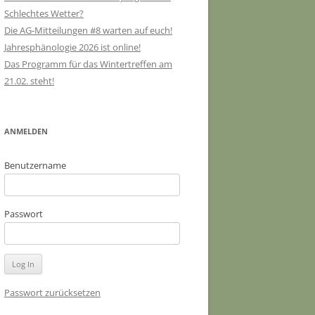
Schlechtes Wetter?
Die AG-Mitteilungen #8 warten auf euch!
Jahresphänologie 2026 ist online!
Das Programm für das Wintertreffen am
21.02. steht!
ANMELDEN
Benutzername
Passwort
Passwort zurücksetzen