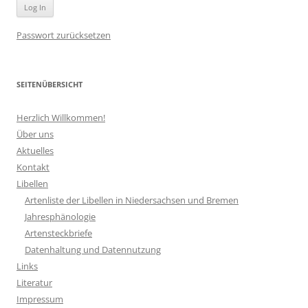
Passwort zurücksetzen
SEITENÜBERSICHT
Herzlich Willkommen!
Über uns
Aktuelles
Kontakt
Libellen
Artenliste der Libellen in Niedersachsen und Bremen
Jahresphänologie
Artensteckbriefe
Datenhaltung und Datennutzung
Links
Literatur
Impressum