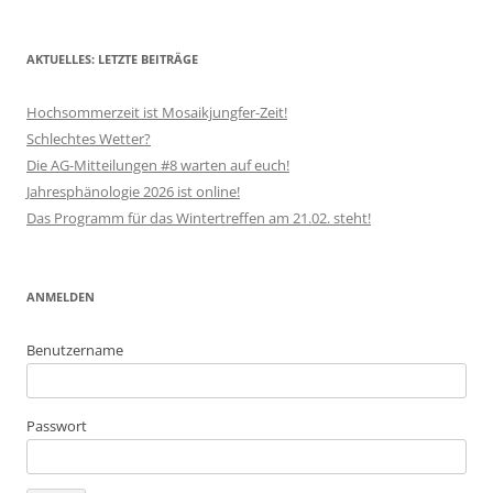
AKTUELLES: LETZTE BEITRÄGE
Hochsommerzeit ist Mosaikjungfer-Zeit!
Schlechtes Wetter?
Die AG-Mitteilungen #8 warten auf euch!
Jahresphänologie 2026 ist online!
Das Programm für das Wintertreffen am 21.02. steht!
ANMELDEN
Benutzername
Passwort