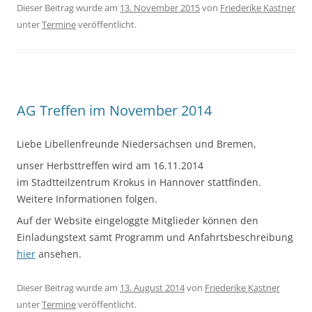
Dieser Beitrag wurde am
13. November 2015
von
Friederike Kastner
unter
Termine
veröffentlicht.
AG Treffen im November 2014
Liebe Libellenfreunde Niedersachsen und Bremen,
unser Herbsttreffen wird am 16.11.2014
im Stadtteilzentrum Krokus in Hannover stattfinden.
Weitere Informationen folgen.
Auf der Website eingeloggte Mitglieder können den
Einladungstext samt Programm und Anfahrtsbeschreibung
hier
ansehen.
Dieser Beitrag wurde am
13. August 2014
von
Friederike Kastner
unter
Termine
veröffentlicht.