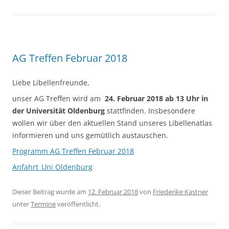
AG Treffen Februar 2018
Liebe Libellenfreunde,
unser AG Treffen wird am
24. Februar 2018 ab 13 Uhr in
der Universität Oldenburg
stattfinden. Insbesondere
wollen wir über den aktuellen Stand unseres Libellenatlas
informieren und uns gemütlich austauschen.
Programm AG Treffen Februar 2018
Anfahrt_Uni Oldenburg
Dieser Beitrag wurde am
12. Februar 2018
von
Friederike Kastner
unter
Termine
veröffentlicht.