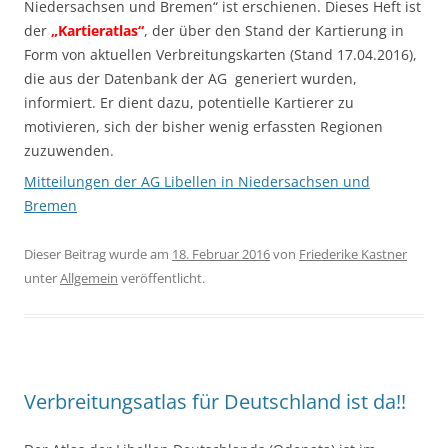
Niedersachsen und Bremen“ ist erschienen. Dieses Heft ist
der
„Kartieratlas“
, der über den Stand der Kartierung in
Form von aktuellen Verbreitungskarten (Stand 17.04.2016),
die aus der Datenbank der AG generiert wurden,
informiert. Er dient dazu, potentielle Kartierer zu
motivieren, sich der bisher wenig erfassten Regionen
zuzuwenden.
Mitteilungen der AG Libellen in Niedersachsen und
Bremen
Dieser Beitrag wurde am
18. Februar 2016
von
Friederike Kastner
unter
Allgemein
veröffentlicht.
Verbreitungsatlas für Deutschland ist da!!