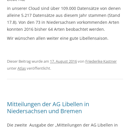
in unserer Cloud sind über 109.000 Datensätze von denen
alleine 5.217 Datensätze aus diesem Jahr stammen (Stand
17.8). Von den 73 in Niedersachsen vorkommenden Arten
konnten 2016 bisher 64 Arten beobachtet werden.
Wir wünschen allen weiter eine gute Libellensaison.
Dieser Beitrag wurde am
17. August 2016
von
Friederike Kastner
unter
Atlas
veröffentlicht.
Mitteilungen der AG Libellen in
Niedersachsen und Bremen
Die zweite Ausgabe der „Mitteilungen der AG Libellen in