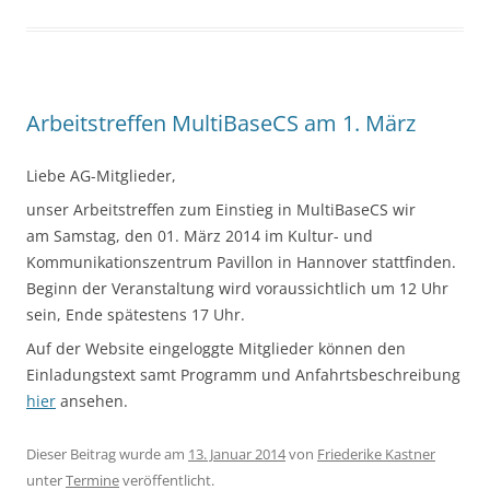
Arbeitstreffen MultiBaseCS am 1. März
Liebe AG-Mitglieder,
unser Arbeitstreffen zum Einstieg in MultiBaseCS wir
am Samstag, den 01. März 2014 im Kultur- und
Kommunikationszentrum Pavillon in Hannover stattfinden.
Beginn der Veranstaltung wird voraussichtlich um 12 Uhr
sein, Ende spätestens 17 Uhr.
Auf der Website eingeloggte Mitglieder können den
Einladungstext samt Programm und Anfahrtsbeschreibung
hier
ansehen.
Dieser Beitrag wurde am
13. Januar 2014
von
Friederike Kastner
unter
Termine
veröffentlicht.