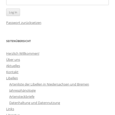
Passwort zurücksetzen
SEITENÜBERSICHT
Herzlich Willkommen!
Über uns
Aktuelles
Kontakt
Libellen
Artenliste der Libellen in Niedersachsen und Bremen
Jahresphänologie
Artensteckbriefe
Datenhaltung und Datennutzung
Links