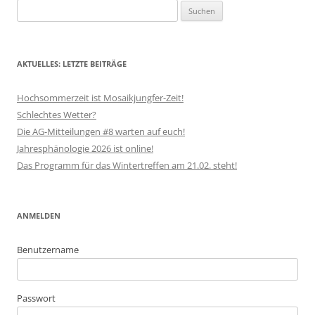
Suchen
nach:
AKTUELLES: LETZTE BEITRÄGE
Hochsommerzeit ist Mosaikjungfer-Zeit!
Schlechtes Wetter?
Die AG-Mitteilungen #8 warten auf euch!
Jahresphänologie 2026 ist online!
Das Programm für das Wintertreffen am 21.02. steht!
ANMELDEN
Benutzername
Passwort