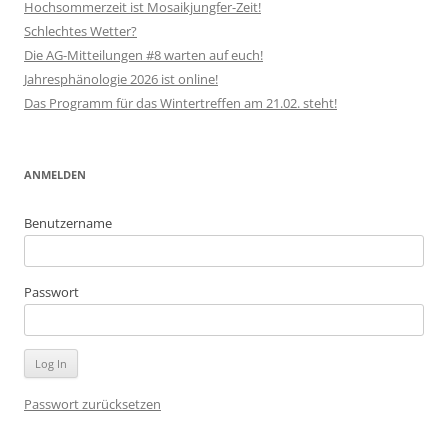
Hochsommerzeit ist Mosaikjungfer-Zeit!
Schlechtes Wetter?
Die AG-Mitteilungen #8 warten auf euch!
Jahresphänologie 2026 ist online!
Das Programm für das Wintertreffen am 21.02. steht!
ANMELDEN
Benutzername
Passwort
Passwort zurücksetzen