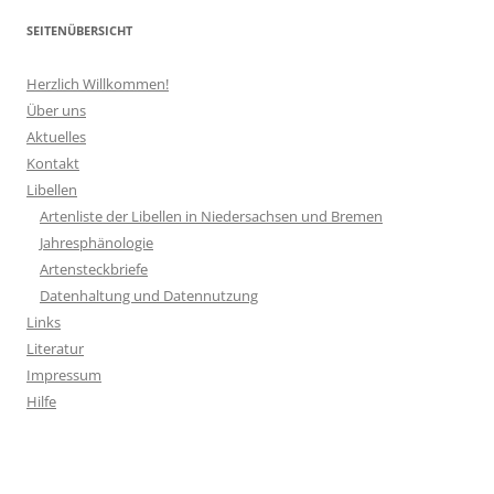
SEITENÜBERSICHT
Herzlich Willkommen!
Über uns
Aktuelles
Kontakt
Libellen
Artenliste der Libellen in Niedersachsen und Bremen
Jahresphänologie
Artensteckbriefe
Datenhaltung und Datennutzung
Links
Literatur
Impressum
Hilfe