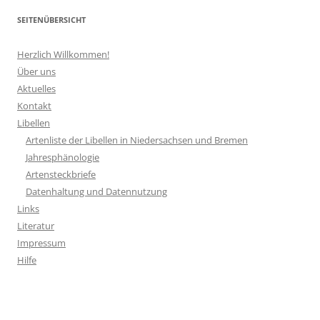
SEITENÜBERSICHT
Herzlich Willkommen!
Über uns
Aktuelles
Kontakt
Libellen
Artenliste der Libellen in Niedersachsen und Bremen
Jahresphänologie
Artensteckbriefe
Datenhaltung und Datennutzung
Links
Literatur
Impressum
Hilfe