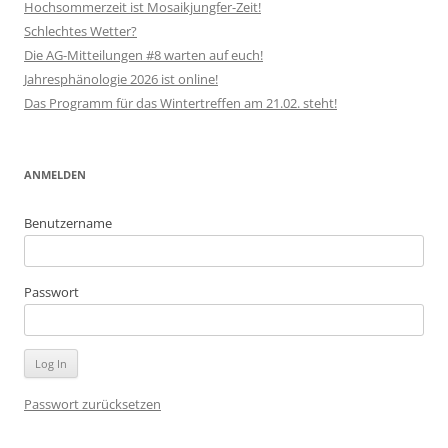
Hochsommerzeit ist Mosaikjungfer-Zeit!
Schlechtes Wetter?
Die AG-Mitteilungen #8 warten auf euch!
Jahresphänologie 2026 ist online!
Das Programm für das Wintertreffen am 21.02. steht!
ANMELDEN
Benutzername
Passwort
Passwort zurücksetzen